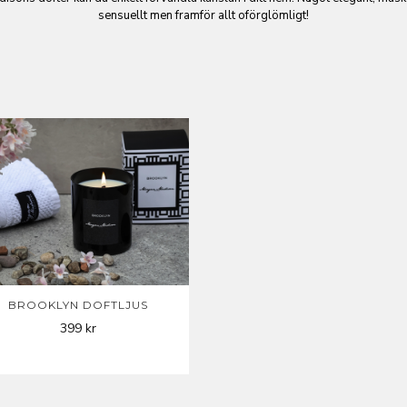
sensuellt men framför allt oförglömligt!
BROOKLYN DOFTLJUS
399
kr