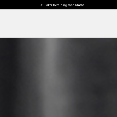
✔
Säker betalning med Klarna