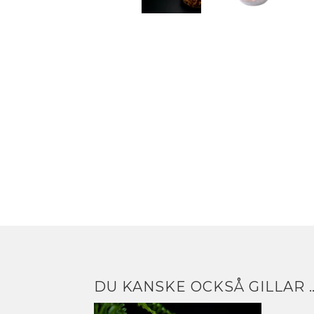
DU KANSKE OCKSÅ GILLAR 