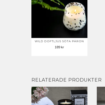
WILD DOFTLJUS SÖTA PÄRON
189
kr
RELATERADE PRODUKTER