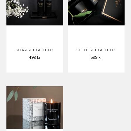
SOAPSET GIFTBOX
SCENTSET GIFTBOX
499
kr
599
kr