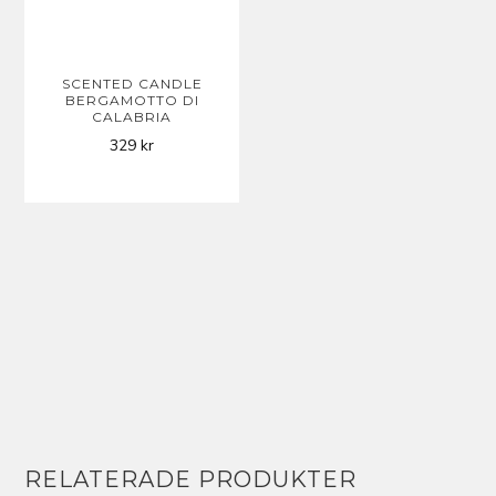
SCENTED CANDLE
BERGAMOTTO DI
CALABRIA
329
kr
RELATERADE PRODUKTER