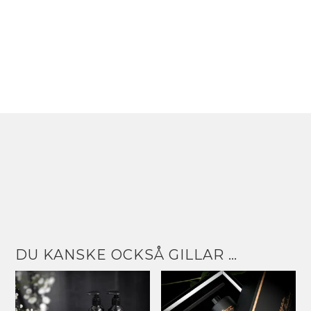
DU KANSKE OCKSÅ GILLAR …