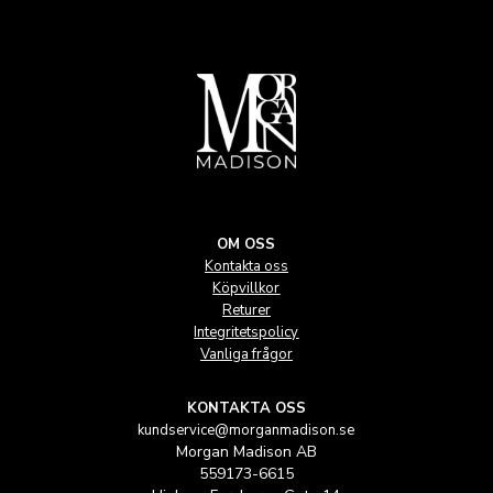
OM OSS
Kontakta oss
Köpvillkor
Returer
Integritetspolicy
Vanliga frågor
KONTAKTA OSS
kundservice@morganmadison.se
Morgan Madison AB
559173-6615