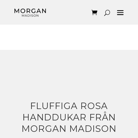
FLUFFIGA ROSA
HANDDUKAR FRÅN
MORGAN MADISON