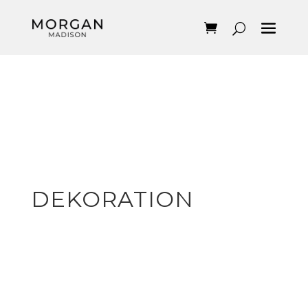
DEKORATION