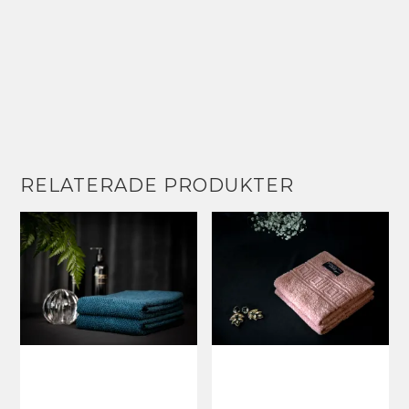
RELATERADE PRODUKTER