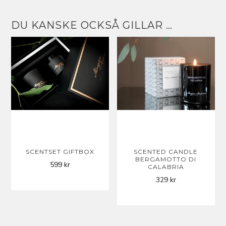
DU KANSKE OCKSÅ GILLAR …
SCENTSET GIFTBOX
SCENTED CANDLE
BERGAMOTTO DI
599
kr
CALABRIA
329
kr