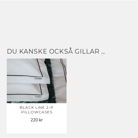
DU KANSKE OCKSÅ GILLAR …
BLACK LINE 2-P
PILLOWCASES
220
kr