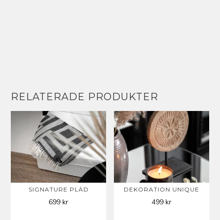
RELATERADE PRODUKTER
SIGNATURE PLÄD
DEKORATION UNIQUE
699
kr
499
kr